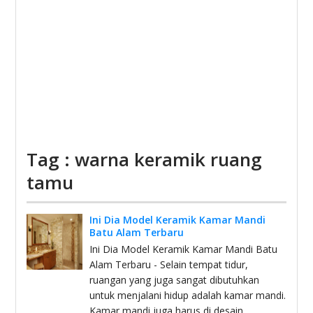
Tag : warna keramik ruang
tamu
Ini Dia Model Keramik Kamar Mandi
Batu Alam Terbaru
Ini Dia Model Keramik Kamar Mandi Batu
Alam Terbaru - Selain tempat tidur,
ruangan yang juga sangat dibutuhkan
untuk menjalani hidup adalah kamar mandi.
Kamar mandi juga harus di desain