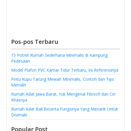
Pos-pos Terbaru
15 Potret Rumah Sederhana Minimalis di Kampung
Pedesaan
Model Plafon PVC Kamar Tidur Terbaru, Ini Referensinya
Pintu Kupu Tarung Mewah Minimalis, Contoh dan Tips
Memilih
Rumah Adat Jawa Barat, Yuk Mengenal Filosofi dan Ciri
Khasnya
Rumah Adat Bali Beserta Fungsinya Yang Menarik Untuk
Disimak!
Popular Post