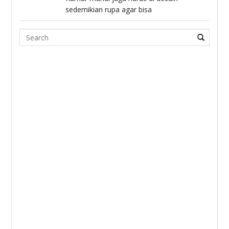
sedemikian rupa agar bisa
Search