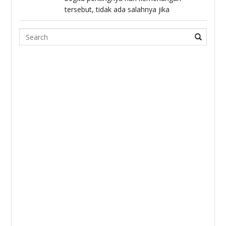
tersebut, tidak ada salahnya jika
Search