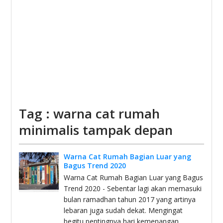
Tag : warna cat rumah
minimalis tampak depan
Warna Cat Rumah Bagian Luar yang
Bagus Trend 2020
Warna Cat Rumah Bagian Luar yang Bagus
Trend 2020 - Sebentar lagi akan memasuki
bulan ramadhan tahun 2017 yang artinya
lebaran juga sudah dekat. Mengingat
begitu pentingnya hari kemenangan