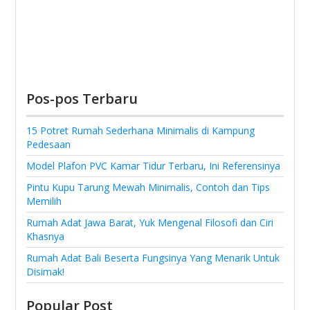
Pos-pos Terbaru
15 Potret Rumah Sederhana Minimalis di Kampung
Pedesaan
Model Plafon PVC Kamar Tidur Terbaru, Ini Referensinya
Pintu Kupu Tarung Mewah Minimalis, Contoh dan Tips
Memilih
Rumah Adat Jawa Barat, Yuk Mengenal Filosofi dan Ciri
Khasnya
Rumah Adat Bali Beserta Fungsinya Yang Menarik Untuk
Disimak!
Popular Post