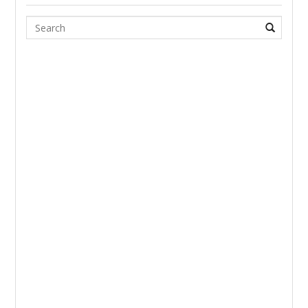
Search