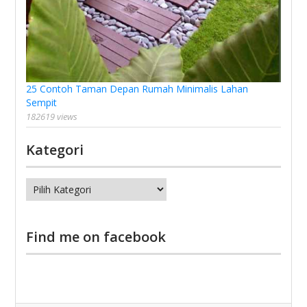
25 Contoh Taman Depan Rumah Minimalis Lahan
Sempit
182619 views
Kategori
Kategori
Find me on facebook