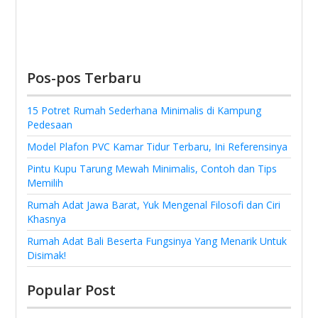
Pos-pos Terbaru
15 Potret Rumah Sederhana Minimalis di Kampung
Pedesaan
Model Plafon PVC Kamar Tidur Terbaru, Ini Referensinya
Pintu Kupu Tarung Mewah Minimalis, Contoh dan Tips
Memilih
Rumah Adat Jawa Barat, Yuk Mengenal Filosofi dan Ciri
Khasnya
Rumah Adat Bali Beserta Fungsinya Yang Menarik Untuk
Disimak!
Popular Post