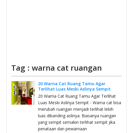
Tag : warna cat ruangan
20 Warna Cat Ruang Tamu Agar
Terlihat Luas Meski Aslinya Sempit
20 Warna Cat Ruang Tamu Agar Terlihat
Luas Meski Aslinya Sempit - Warna cat bisa
merubah ruangan menjadi terlihat lebih
luas dibanding aslinya. Biasanya ruangan
yang sempit semakin terlihat sempit jika
penataan dan pewarnaan