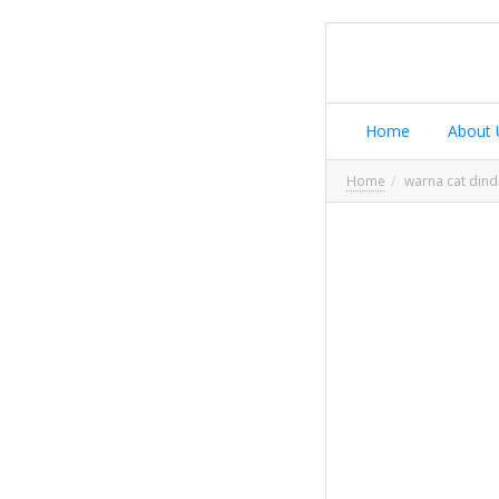
Home
About 
Home
warna cat dind