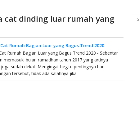
a cat dinding luar rumah yang
Se
Cat Rumah Bagian Luar yang Bagus Trend 2020
Cat Rumah Bagian Luar yang Bagus Trend 2020 - Sebentar
an memasuki bulan ramadhan tahun 2017 yang artinya
 juga sudah dekat. Mengingat begitu pentingnya hari
gan tersebut, tidak ada salahnya jika