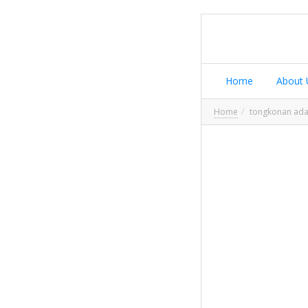
Home
About 
Home
tongkonan ada