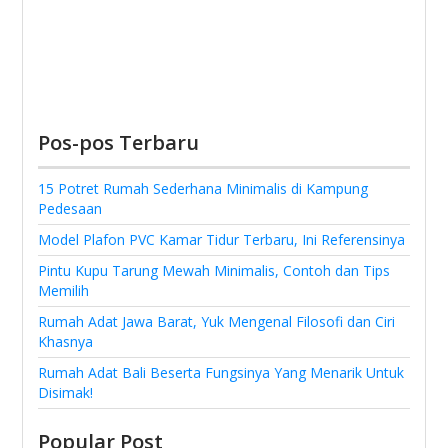
Pos-pos Terbaru
15 Potret Rumah Sederhana Minimalis di Kampung
Pedesaan
Model Plafon PVC Kamar Tidur Terbaru, Ini Referensinya
Pintu Kupu Tarung Mewah Minimalis, Contoh dan Tips
Memilih
Rumah Adat Jawa Barat, Yuk Mengenal Filosofi dan Ciri
Khasnya
Rumah Adat Bali Beserta Fungsinya Yang Menarik Untuk
Disimak!
Popular Post