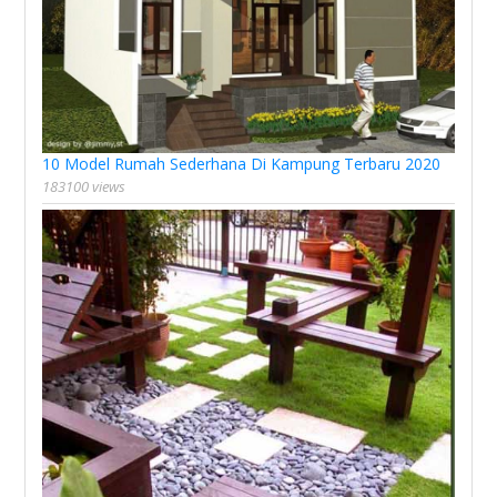
10 Model Rumah Sederhana Di Kampung Terbaru 2020
183100 views