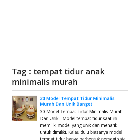
Tag : tempat tidur anak
minimalis murah
30 Model Tempat Tidur Minimalis
Murah Dan Unik Banget
30 Model Tempat Tidur Minimalis Murah
Dan Unik - Model tempat tidur saat ini
memiliki model yang unik dan menarik
untuk dimiliki. Kalau dulu biasanya model
tempat tidur hanya berbentuk persegi saja