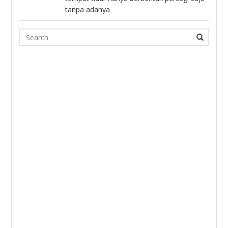
tanpa adanya
Search