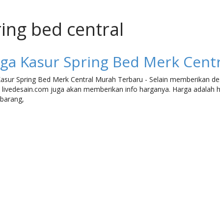
ring bed central
ga Kasur Spring Bed Merk Cent
asur Spring Bed Merk Central Murah Terbaru - Selain memberikan des
, livedesain.com juga akan memberikan info harganya. Harga adalah h
barang,