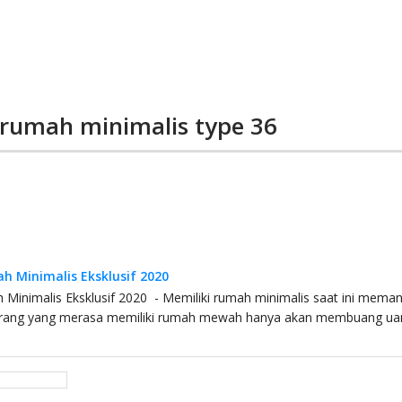
 rumah minimalis type 36
h Minimalis Eksklusif 2020
Minimalis Eksklusif 2020 - Memiliki rumah minimalis saat ini mema
rang yang merasa memiliki rumah mewah hanya akan membuang ua