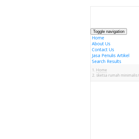
Toggle navigation
Home
About Us
Contact Us
Jasa Penulis Artikel
Search Results
Home
sketsa rumah minimalis 