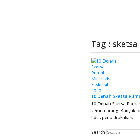
Tag : sketsa
10 Denah Sketsa Ruma
10 Denah Sketsa Rumah 
semua orang. Banyak o
tidak perlu dilakukan.
Search