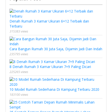
Denah Rumah 3 Kamar Ukuran 6×12 Terbaik dan
Terbaru
315383 views
Cara Bangun Rumah 30 Juta Saja, Dijamin Jadi Dan Indah
235795 views
8 Denah Rumah 3 Kamar Ukuran 7×9 Paling Dicari
225265 views
10 Model Rumah Sederhana Di Kampung Terbaru 2020
183100 views