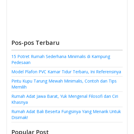
Pos-pos Terbaru
15 Potret Rumah Sederhana Minimalis di Kampung
Pedesaan
Model Plafon PVC Kamar Tidur Terbaru, Ini Referensinya
Pintu Kupu Tarung Mewah Minimalis, Contoh dan Tips
Memilih
Rumah Adat Jawa Barat, Yuk Mengenal Filosofi dan Ciri
Khasnya
Rumah Adat Bali Beserta Fungsinya Yang Menarik Untuk
Disimak!
Popular Post