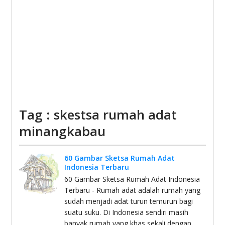
Tag : skestsa rumah adat
minangkabau
60 Gambar Sketsa Rumah Adat
Indonesia Terbaru
60 Gambar Sketsa Rumah Adat Indonesia
Terbaru - Rumah adat adalah rumah yang
sudah menjadi adat turun temurun bagi
suatu suku. Di Indonesia sendiri masih
banyak rumah yang khas sekali dengan