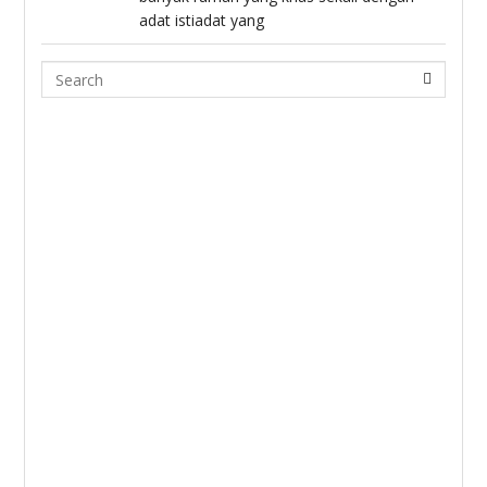
adat istiadat yang
Search