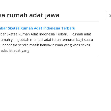
tsa rumah adat jawa
Se
bar Sketsa Rumah Adat Indonesia Terbaru
bar Sketsa Rumah Adat Indonesia Terbaru - Rumah adat
rumah yang sudah menjadi adat turun temurun bagi suatu
i Indonesia sendiri masih banyak rumah yang khas sekali
adat istiadat yang