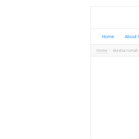
Home
About 
Home
skestsa rumah