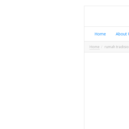
Home
About 
Home
rumah tradisio