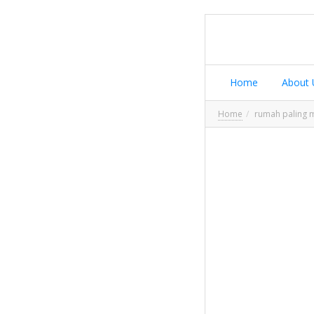
Home
About 
Home
rumah paling