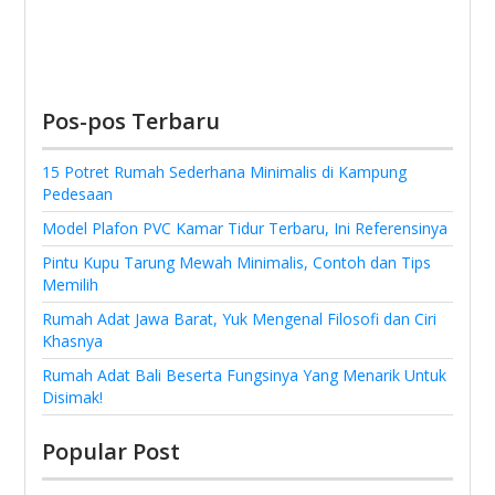
Pos-pos Terbaru
15 Potret Rumah Sederhana Minimalis di Kampung
Pedesaan
Model Plafon PVC Kamar Tidur Terbaru, Ini Referensinya
Pintu Kupu Tarung Mewah Minimalis, Contoh dan Tips
Memilih
Rumah Adat Jawa Barat, Yuk Mengenal Filosofi dan Ciri
Khasnya
Rumah Adat Bali Beserta Fungsinya Yang Menarik Untuk
Disimak!
Popular Post