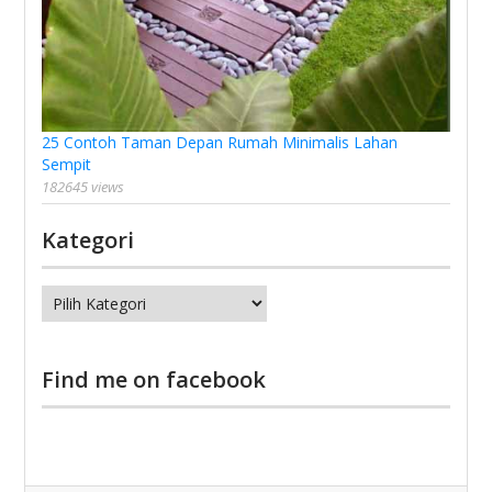
25 Contoh Taman Depan Rumah Minimalis Lahan
Sempit
182645 views
Kategori
Kategori
Find me on facebook