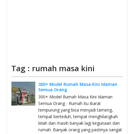
Tag : rumah masa kini
300+ Model Rumah Masa Kini Idaman
Semua Orang
300+ Model Rumah Masa Kini Idaman
Semua Orang - Rumah itu ibarat
tempurung yang bisa menjadi tameng,
tempat berteduh, tempat menghilangkah
lelah dan masih banyak lagi kegunaan dari
rumah. Banyak orang yang pastinya sangat