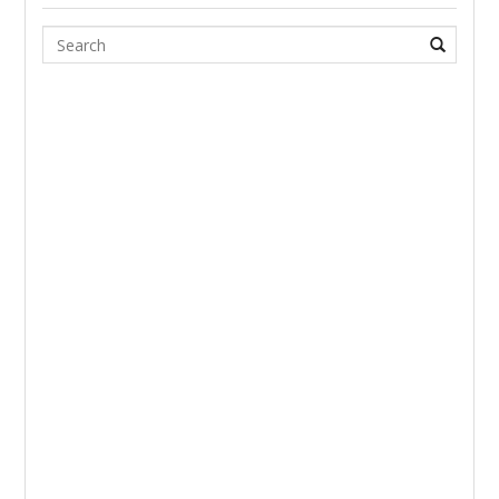
Search