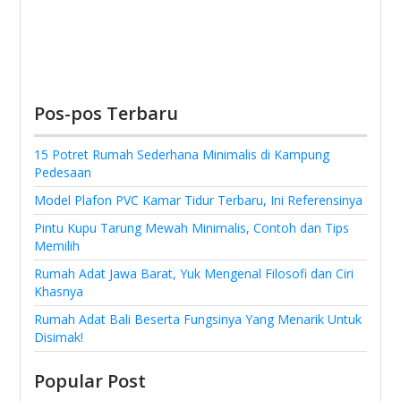
Pos-pos Terbaru
15 Potret Rumah Sederhana Minimalis di Kampung
Pedesaan
Model Plafon PVC Kamar Tidur Terbaru, Ini Referensinya
Pintu Kupu Tarung Mewah Minimalis, Contoh dan Tips
Memilih
Rumah Adat Jawa Barat, Yuk Mengenal Filosofi dan Ciri
Khasnya
Rumah Adat Bali Beserta Fungsinya Yang Menarik Untuk
Disimak!
Popular Post