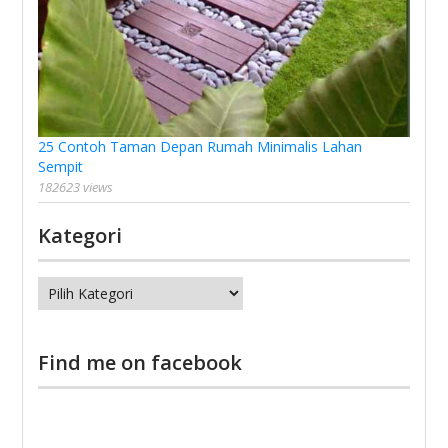
25 Contoh Taman Depan Rumah Minimalis Lahan
Sempit
182623 views
Kategori
Kategori
Find me on facebook