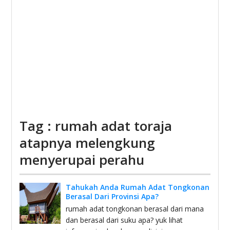
Tag : rumah adat toraja
atapnya melengkung
menyerupai perahu
Tahukah Anda Rumah Adat Tongkonan
Berasal Dari Provinsi Apa?
rumah adat tongkonan berasal dari mana
dan berasal dari suku apa? yuk lihat