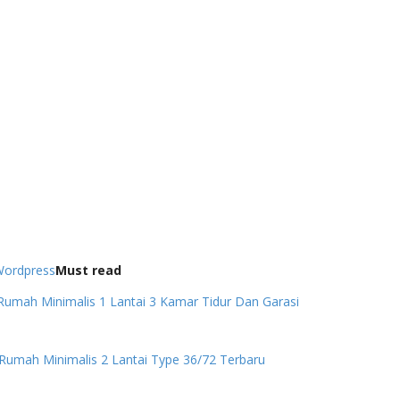
ordpress
Must read
umah Minimalis 1 Lantai 3 Kamar Tidur Dan Garasi
Rumah Minimalis 2 Lantai Type 36/72 Terbaru