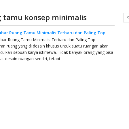
g tamu konsep minimalis
Se
bar Ruang Tamu Minimalis Terbaru dan Paling Top
bar Ruang Tamu Minimalis Terbaru dan Paling Top -
n ruang yang di desain khusus untuk suatu ruangan akan
ulkan sebuah karya istimewa. Tidak banyak orang yang bisa
 desain ruangan sendiri, tetapi