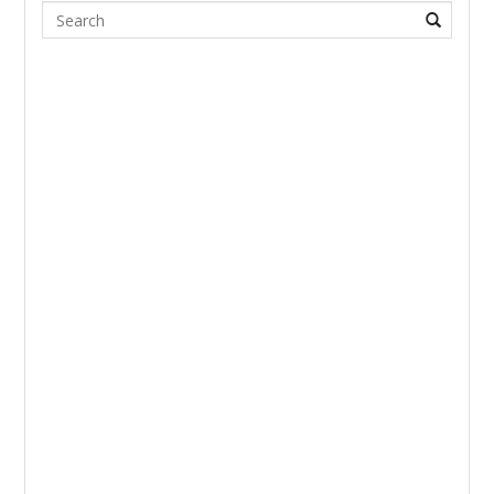
Search