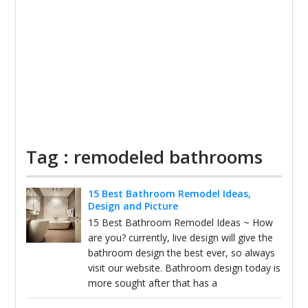
Tag : remodeled bathrooms
15 Best Bathroom Remodel Ideas,
Design and Picture
15 Best Bathroom Remodel Ideas ~ How
are you? currently, live design will give the
bathroom design the best ever, so always
visit our website. Bathroom design today is
more sought after that has a