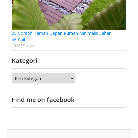
25 Contoh Taman Depan Rumah Minimalis Lahan
Sempit
182655 views
Kategori
Kategori
Find me on facebook