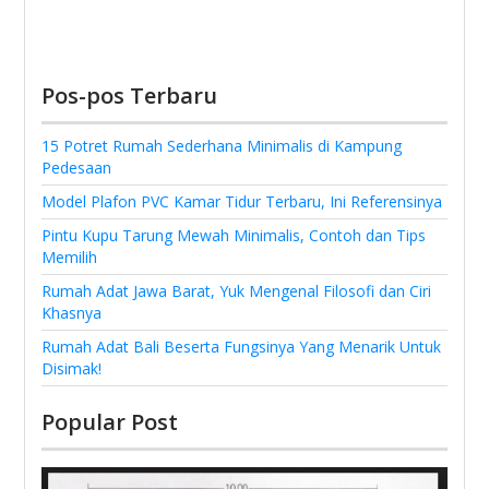
Pos-pos Terbaru
15 Potret Rumah Sederhana Minimalis di Kampung
Pedesaan
Model Plafon PVC Kamar Tidur Terbaru, Ini Referensinya
Pintu Kupu Tarung Mewah Minimalis, Contoh dan Tips
Memilih
Rumah Adat Jawa Barat, Yuk Mengenal Filosofi dan Ciri
Khasnya
Rumah Adat Bali Beserta Fungsinya Yang Menarik Untuk
Disimak!
Popular Post