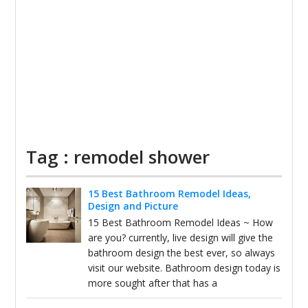
Tag : remodel shower
15 Best Bathroom Remodel Ideas,
Design and Picture
15 Best Bathroom Remodel Ideas ~ How
are you? currently, live design will give the
bathroom design the best ever, so always
visit our website. Bathroom design today is
more sought after that has a