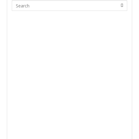
Search