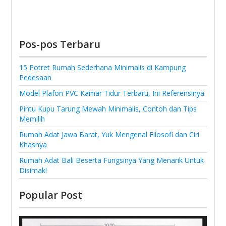
Pos-pos Terbaru
15 Potret Rumah Sederhana Minimalis di Kampung
Pedesaan
Model Plafon PVC Kamar Tidur Terbaru, Ini Referensinya
Pintu Kupu Tarung Mewah Minimalis, Contoh dan Tips
Memilih
Rumah Adat Jawa Barat, Yuk Mengenal Filosofi dan Ciri
Khasnya
Rumah Adat Bali Beserta Fungsinya Yang Menarik Untuk
Disimak!
Popular Post