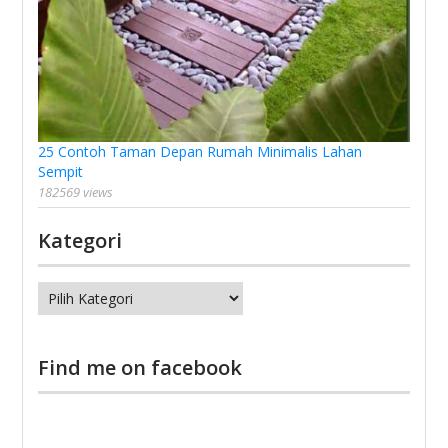
25 Contoh Taman Depan Rumah Minimalis Lahan
Sempit
182569 views
Kategori
Kategori
Find me on facebook