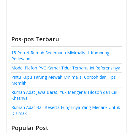
Pos-pos Terbaru
15 Potret Rumah Sederhana Minimalis di Kampung
Pedesaan
Model Plafon PVC Kamar Tidur Terbaru, Ini Referensinya
Pintu Kupu Tarung Mewah Minimalis, Contoh dan Tips
Memilih
Rumah Adat Jawa Barat, Yuk Mengenal Filosofi dan Ciri
Khasnya
Rumah Adat Bali Beserta Fungsinya Yang Menarik Untuk
Disimak!
Popular Post