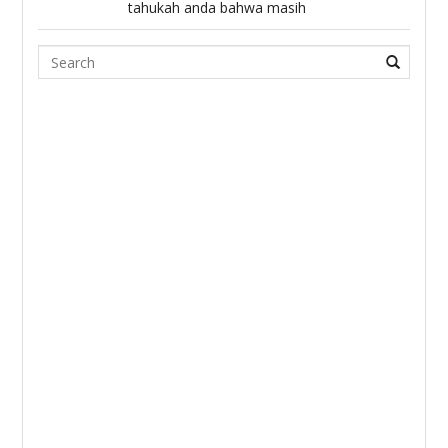
tahukah anda bahwa masih
Search