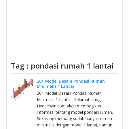
Tag : pondasi rumah 1 lantai
20+ Model Desain Pondasi Rumah
Minimalis 1 Lantai
20+ Model Desain Pondasi Rumah
Minimalis 1 Lantai - Selamat siang,
Livedesain.com akan membagikan
informasi tentang model pondasi rumah.
Sekarang memang sudah banyak rumah
minimalis dengan model 1 lantai, namun