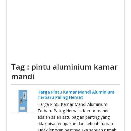
Tag : pintu aluminium kamar
mandi
Harga Pintu Kamar Mandi Aluminium
Terbaru Paling Hemat
Harga Pintu Kamar Mandi Aluminium
Terbaru Paling Hemat - Kamar mandi
adalah salah satu bagian penting yang
tidak bisa terlupakan dari sebuah rumah.
Tidak lengkap pastinya jika sebuah rumah