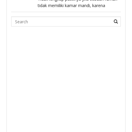
tidak memiliki kamar mandi, karena
Search