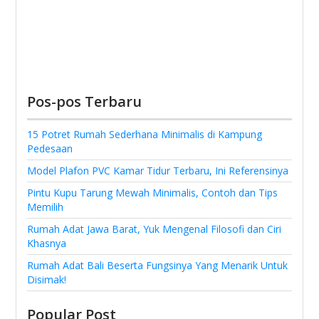
Pos-pos Terbaru
15 Potret Rumah Sederhana Minimalis di Kampung
Pedesaan
Model Plafon PVC Kamar Tidur Terbaru, Ini Referensinya
Pintu Kupu Tarung Mewah Minimalis, Contoh dan Tips
Memilih
Rumah Adat Jawa Barat, Yuk Mengenal Filosofi dan Ciri
Khasnya
Rumah Adat Bali Beserta Fungsinya Yang Menarik Untuk
Disimak!
Popular Post