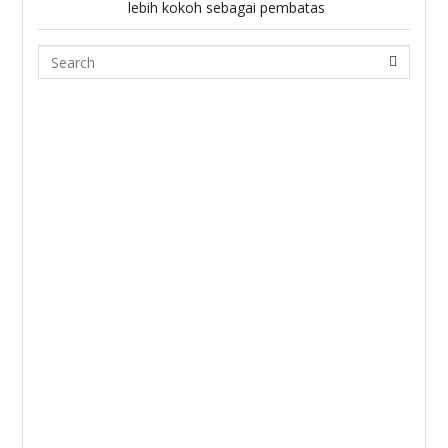
lebih kokoh sebagai pembatas
Search