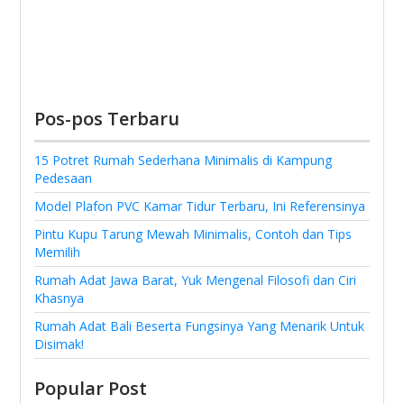
Pos-pos Terbaru
15 Potret Rumah Sederhana Minimalis di Kampung
Pedesaan
Model Plafon PVC Kamar Tidur Terbaru, Ini Referensinya
Pintu Kupu Tarung Mewah Minimalis, Contoh dan Tips
Memilih
Rumah Adat Jawa Barat, Yuk Mengenal Filosofi dan Ciri
Khasnya
Rumah Adat Bali Beserta Fungsinya Yang Menarik Untuk
Disimak!
Popular Post