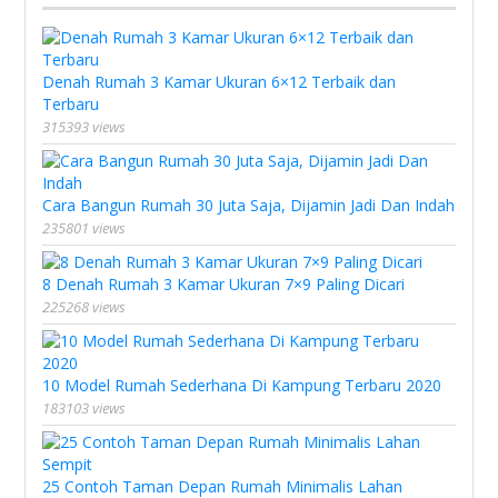
Denah Rumah 3 Kamar Ukuran 6×12 Terbaik dan
Terbaru
315393 views
Cara Bangun Rumah 30 Juta Saja, Dijamin Jadi Dan Indah
235801 views
8 Denah Rumah 3 Kamar Ukuran 7×9 Paling Dicari
225268 views
10 Model Rumah Sederhana Di Kampung Terbaru 2020
183103 views
25 Contoh Taman Depan Rumah Minimalis Lahan