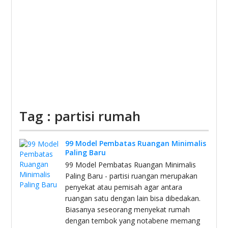
Tag : partisi rumah
99 Model Pembatas Ruangan Minimalis
Paling Baru
99 Model Pembatas Ruangan Minimalis
Paling Baru - partisi ruangan merupakan
penyekat atau pemisah agar antara
ruangan satu dengan lain bisa dibedakan.
Biasanya seseorang menyekat rumah
dengan tembok yang notabene memang