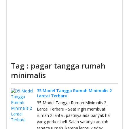
Tag : pagar tangga rumah
minimalis
35 Model Tangga Rumah Minimalis 2
Lantai Terbaru
35 Model Tangga Rumah Minimalis 2
Lantai Terbaru - Saat ingin membuat
rumah 2 lantai, pastinya ada banyak hal
yang perlu dibeli. Salah satunya adalah
tangga rumah, karena lantai 2 tidak