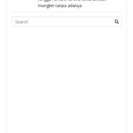
mungkin tanpa adanya
Search