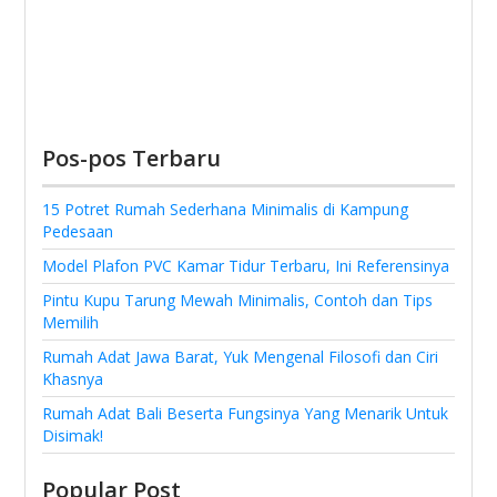
Pos-pos Terbaru
15 Potret Rumah Sederhana Minimalis di Kampung
Pedesaan
Model Plafon PVC Kamar Tidur Terbaru, Ini Referensinya
Pintu Kupu Tarung Mewah Minimalis, Contoh dan Tips
Memilih
Rumah Adat Jawa Barat, Yuk Mengenal Filosofi dan Ciri
Khasnya
Rumah Adat Bali Beserta Fungsinya Yang Menarik Untuk
Disimak!
Popular Post