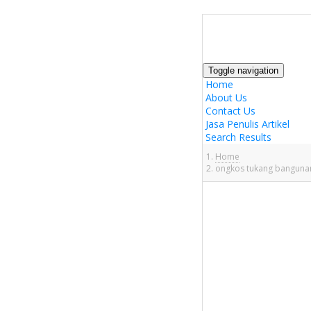
Toggle navigation
Home
About Us
Contact Us
Jasa Penulis Artikel
Search Results
Home
ongkos tukang bangunan