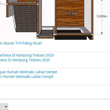
Ukuran 7×9 Paling Dicari
hana Di Kampung Terbaru 2020
n Rumah Minimalis Lahan Sempit