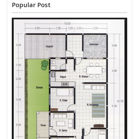
Popular Post