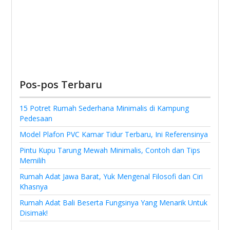
Pos-pos Terbaru
15 Potret Rumah Sederhana Minimalis di Kampung
Pedesaan
Model Plafon PVC Kamar Tidur Terbaru, Ini Referensinya
Pintu Kupu Tarung Mewah Minimalis, Contoh dan Tips
Memilih
Rumah Adat Jawa Barat, Yuk Mengenal Filosofi dan Ciri
Khasnya
Rumah Adat Bali Beserta Fungsinya Yang Menarik Untuk
Disimak!