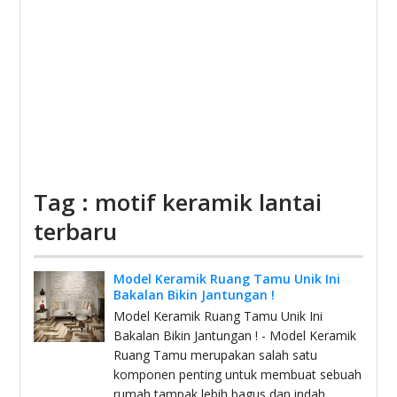
Tag : motif keramik lantai
terbaru
Model Keramik Ruang Tamu Unik Ini
Bakalan Bikin Jantungan !
Model Keramik Ruang Tamu Unik Ini
Bakalan Bikin Jantungan ! - Model Keramik
Ruang Tamu merupakan salah satu
komponen penting untuk membuat sebuah
rumah tampak lebih bagus dan indah.