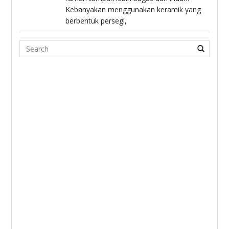
Kebanyakan menggunakan keramik yang
berbentuk persegi,
Search