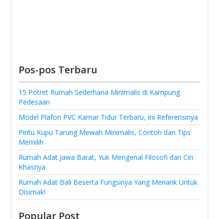
Pos-pos Terbaru
15 Potret Rumah Sederhana Minimalis di Kampung
Pedesaan
Model Plafon PVC Kamar Tidur Terbaru, Ini Referensinya
Pintu Kupu Tarung Mewah Minimalis, Contoh dan Tips
Memilih
Rumah Adat Jawa Barat, Yuk Mengenal Filosofi dan Ciri
Khasnya
Rumah Adat Bali Beserta Fungsinya Yang Menarik Untuk
Disimak!
Popular Post