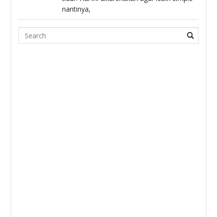
nantinya,
Search