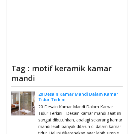
Tag : motif keramik kamar
mandi
20 Desain Kamar Mandi Dalam Kamar
Tidur Terkini
20 Desain Kamar Mandi Dalam Kamar
Tidur Terkini - Desain kamar mandi saat ini
sangat dibutuhkan, apalagi sekarang kamar
mandi lebih banyak ditaruh di dalam kamar
tidur. Hal ini dikarenakan agar lebih simple