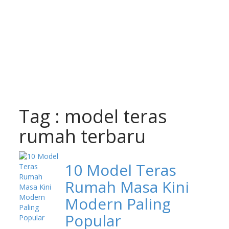
Tag : model teras
rumah terbaru
10 Model Teras
Rumah Masa Kini
Modern Paling
Popular