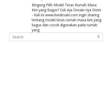
Bingung Pilih Model Teras Rumah Masa
Kini yang Bagus? Cek Aja Desain nya Disini
- Kali ini www.livedesain.com ingin sharing
tentang model teras rumah masa kini yang
bagus dan cocok digunakan pada rumah
yang
Search