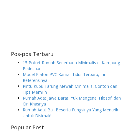
Pos-pos Terbaru
15 Potret Rumah Sederhana Minimalis di Kampung
Pedesaan
Model Plafon PVC Kamar Tidur Terbaru, Ini
Referensinya
Pintu Kupu Tarung Mewah Minimalis, Contoh dan
Tips Memilih
Rumah Adat Jawa Barat, Yuk Mengenal Filosofi dan
Ciri Khasnya
Rumah Adat Bali Beserta Fungsinya Yang Menarik
Untuk Disimak!
Popular Post