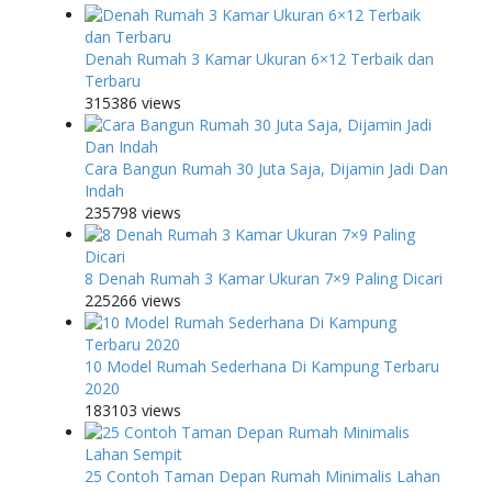
Denah Rumah 3 Kamar Ukuran 6×12 Terbaik dan
Terbaru
315386 views
Cara Bangun Rumah 30 Juta Saja, Dijamin Jadi Dan
Indah
235798 views
8 Denah Rumah 3 Kamar Ukuran 7×9 Paling Dicari
225266 views
10 Model Rumah Sederhana Di Kampung Terbaru
2020
183103 views
25 Contoh Taman Depan Rumah Minimalis Lahan