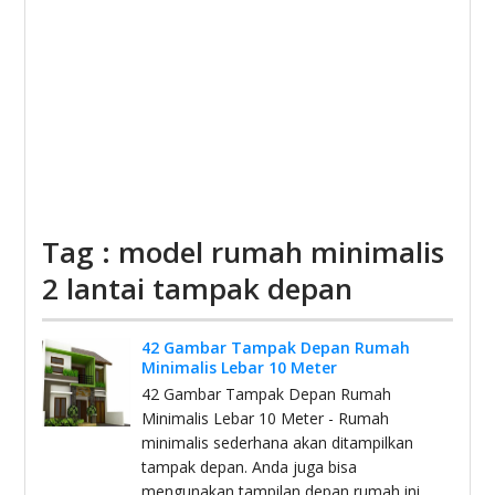
Tag : model rumah minimalis
2 lantai tampak depan
42 Gambar Tampak Depan Rumah
Minimalis Lebar 10 Meter
42 Gambar Tampak Depan Rumah
Minimalis Lebar 10 Meter - Rumah
minimalis sederhana akan ditampilkan
tampak depan. Anda juga bisa
mengunakan tampilan depan rumah ini