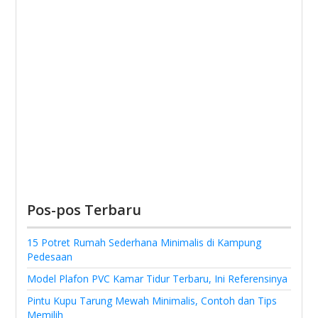
Pos-pos Terbaru
15 Potret Rumah Sederhana Minimalis di Kampung
Pedesaan
Model Plafon PVC Kamar Tidur Terbaru, Ini Referensinya
Pintu Kupu Tarung Mewah Minimalis, Contoh dan Tips
Memilih