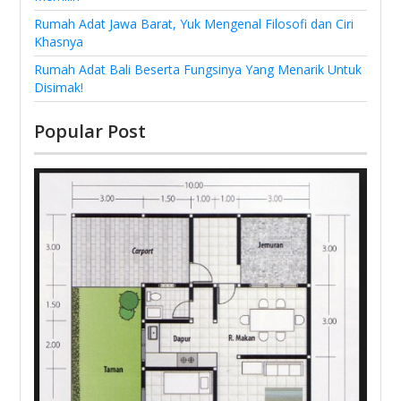
Rumah Adat Jawa Barat, Yuk Mengenal Filosofi dan Ciri
Khasnya
Rumah Adat Bali Beserta Fungsinya Yang Menarik Untuk
Disimak!
Popular Post