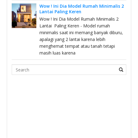
Wow ! Ini Dia Model Rumah Minimalis 2
Lantai Paling Keren
Wow ! Ini Dia Model Rumah Minimalis 2
Lantai Paling Keren - Model rumah
minimalis saat ini memang banyak diburu,
apalagi yang 2 lantai karena lebih
menghemat tempat atau tanah tetapi
masih luas karena
Search