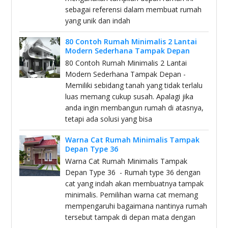
sebagai referensi dalam membuat rumah
yang unik dan indah
80 Contoh Rumah Minimalis 2 Lantai
Modern Sederhana Tampak Depan
80 Contoh Rumah Minimalis 2 Lantai
Modern Sederhana Tampak Depan -
Memiliki sebidang tanah yang tidak terlalu
luas memang cukup susah. Apalagi jika
anda ingin membangun rumah di atasnya,
tetapi ada solusi yang bisa
Warna Cat Rumah Minimalis Tampak
Depan Type 36
Warna Cat Rumah Minimalis Tampak
Depan Type 36 - Rumah type 36 dengan
cat yang indah akan membuatnya tampak
minimalis. Pemilihan warna cat memang
mempengaruhi bagaimana nantinya rumah
tersebut tampak di depan mata dengan