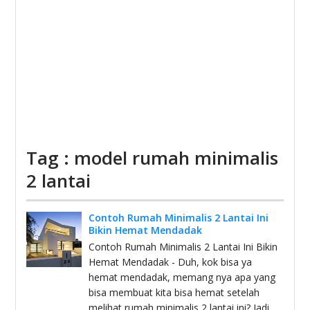
Tag : model rumah minimalis
2 lantai
Contoh Rumah Minimalis 2 Lantai Ini
Bikin Hemat Mendadak
Contoh Rumah Minimalis 2 Lantai Ini Bikin
Hemat Mendadak - Duh, kok bisa ya
hemat mendadak, memang nya apa yang
bisa membuat kita bisa hemat setelah
melihat rumah minimalis 2 lantai ini? Jadi