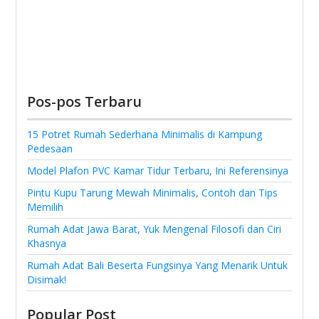
Pos-pos Terbaru
15 Potret Rumah Sederhana Minimalis di Kampung
Pedesaan
Model Plafon PVC Kamar Tidur Terbaru, Ini Referensinya
Pintu Kupu Tarung Mewah Minimalis, Contoh dan Tips
Memilih
Rumah Adat Jawa Barat, Yuk Mengenal Filosofi dan Ciri
Khasnya
Rumah Adat Bali Beserta Fungsinya Yang Menarik Untuk
Disimak!
Popular Post