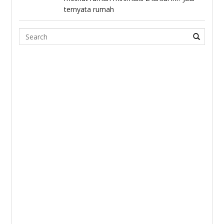
ternyata rumah
Search