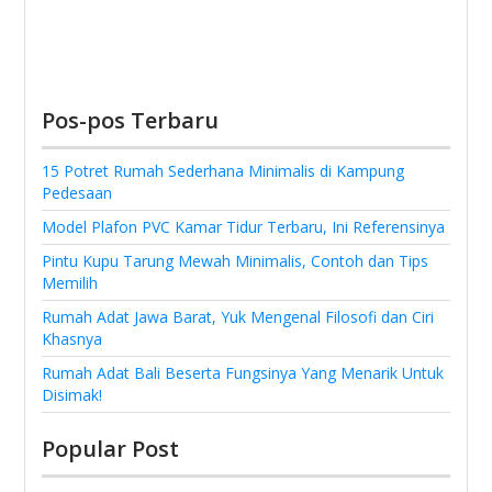
Pos-pos Terbaru
15 Potret Rumah Sederhana Minimalis di Kampung
Pedesaan
Model Plafon PVC Kamar Tidur Terbaru, Ini Referensinya
Pintu Kupu Tarung Mewah Minimalis, Contoh dan Tips
Memilih
Rumah Adat Jawa Barat, Yuk Mengenal Filosofi dan Ciri
Khasnya
Rumah Adat Bali Beserta Fungsinya Yang Menarik Untuk
Disimak!
Popular Post