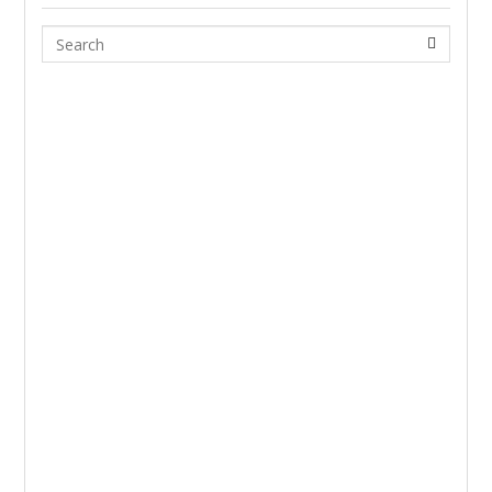
Search