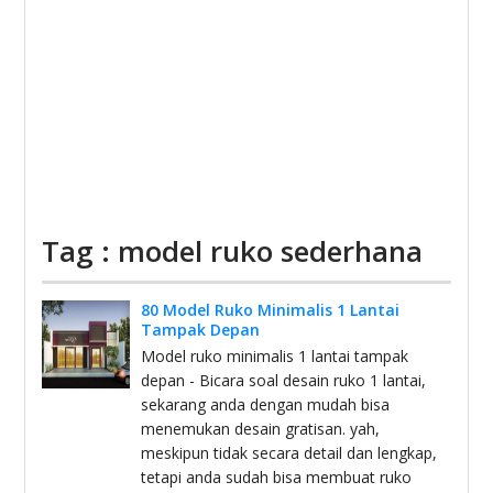
Tag : model ruko sederhana
80 Model Ruko Minimalis 1 Lantai
Tampak Depan
Model ruko minimalis 1 lantai tampak
depan - Bicara soal desain ruko 1 lantai,
sekarang anda dengan mudah bisa
menemukan desain gratisan. yah,
meskipun tidak secara detail dan lengkap,
tetapi anda sudah bisa membuat ruko