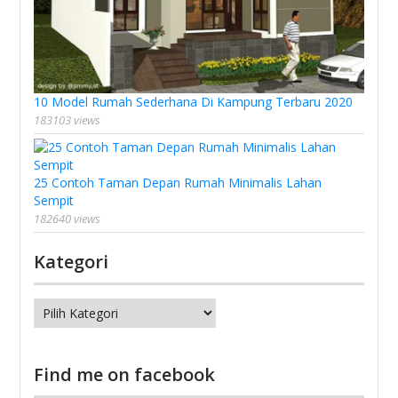
10 Model Rumah Sederhana Di Kampung Terbaru 2020
183103 views
25 Contoh Taman Depan Rumah Minimalis Lahan
Sempit
182640 views
Kategori
Kategori
Find me on facebook