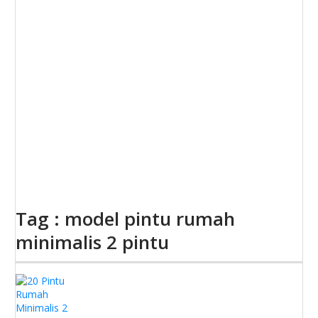
Tag : model pintu rumah
minimalis 2 pintu