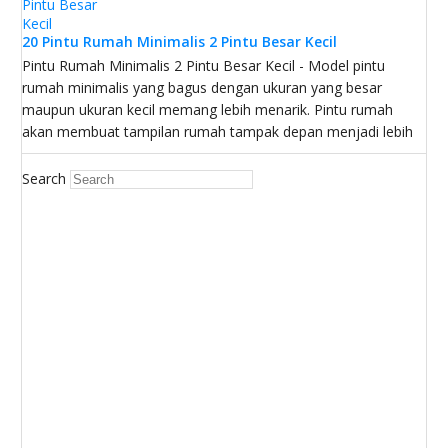
20 Pintu Rumah Minimalis 2 Pintu Besar Kecil
Pintu Rumah Minimalis 2 Pintu Besar Kecil - Model pintu
rumah minimalis yang bagus dengan ukuran yang besar
maupun ukuran kecil memang lebih menarik. Pintu rumah
akan membuat tampilan rumah tampak depan menjadi lebih
Search