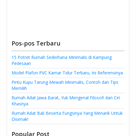
Pos-pos Terbaru
15 Potret Rumah Sederhana Minimalis di Kampung
Pedesaan
Model Plafon PVC Kamar Tidur Terbaru, Ini Referensinya
Pintu Kupu Tarung Mewah Minimalis, Contoh dan Tips
Memilih
Rumah Adat Jawa Barat, Yuk Mengenal Filosofi dan Ciri
Khasnya
Rumah Adat Bali Beserta Fungsinya Yang Menarik Untuk
Disimak!
Popular Post