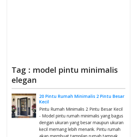
Tag : model pintu minimalis
elegan
20 Pintu Rumah Minimalis 2 Pintu Besar
Kecil
Pintu Rumah Minimalis 2 Pintu Besar Kecil
- Model pintu rumah minimalis yang bagus
dengan ukuran yang besar maupun ukuran
kecil memang lebih menarik. Pintu rumah
akan membuat tampilan rumah tampak