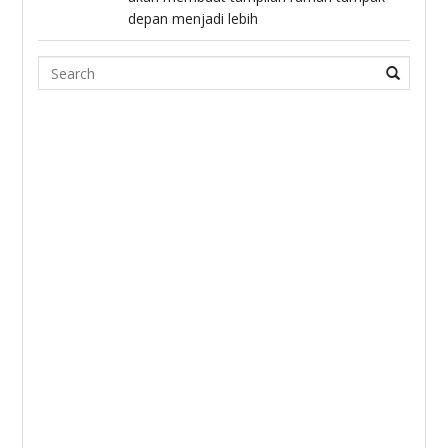
depan menjadi lebih
Search