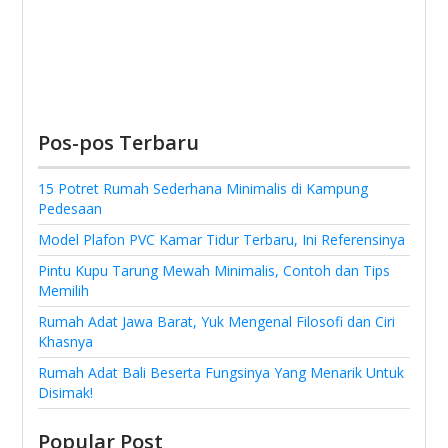
Pos-pos Terbaru
15 Potret Rumah Sederhana Minimalis di Kampung
Pedesaan
Model Plafon PVC Kamar Tidur Terbaru, Ini Referensinya
Pintu Kupu Tarung Mewah Minimalis, Contoh dan Tips
Memilih
Rumah Adat Jawa Barat, Yuk Mengenal Filosofi dan Ciri
Khasnya
Rumah Adat Bali Beserta Fungsinya Yang Menarik Untuk
Disimak!
Popular Post