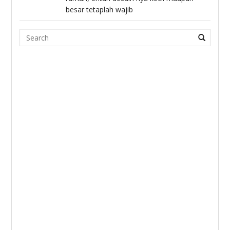
besar tetaplah wajib
Search