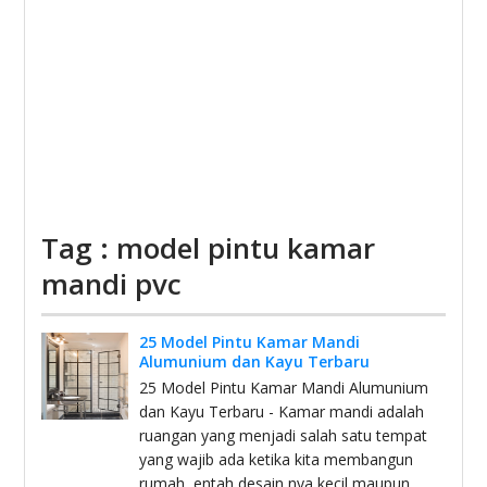
Tag : model pintu kamar
mandi pvc
25 Model Pintu Kamar Mandi
Alumunium dan Kayu Terbaru
25 Model Pintu Kamar Mandi Alumunium
dan Kayu Terbaru - Kamar mandi adalah
ruangan yang menjadi salah satu tempat
yang wajib ada ketika kita membangun
rumah, entah desain nya kecil maupun