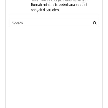
Rumah minimalis sederhana saat ini
banyak dicari oleh
Search