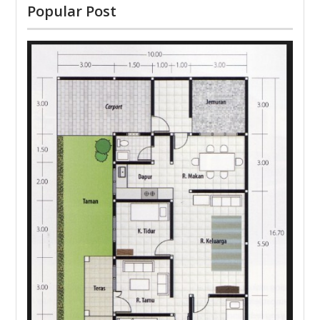
Popular Post