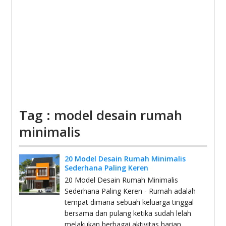
Tag : model desain rumah
minimalis
20 Model Desain Rumah Minimalis
Sederhana Paling Keren
20 Model Desain Rumah Minimalis
Sederhana Paling Keren - Rumah adalah
tempat dimana sebuah keluarga tinggal
bersama dan pulang ketika sudah lelah
melakukan berbagai aktivitas harian.