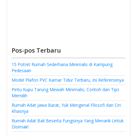
Pos-pos Terbaru
15 Potret Rumah Sederhana Minimalis di Kampung
Pedesaan
Model Plafon PVC Kamar Tidur Terbaru, Ini Referensinya
Pintu Kupu Tarung Mewah Minimalis, Contoh dan Tips
Memilih
Rumah Adat Jawa Barat, Yuk Mengenal Filosofi dan Ciri
Khasnya
Rumah Adat Bali Beserta Fungsinya Yang Menarik Untuk
Disimak!