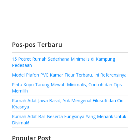
Pos-pos Terbaru
15 Potret Rumah Sederhana Minimalis di Kampung
Pedesaan
Model Plafon PVC Kamar Tidur Terbaru, Ini Referensinya
Pintu Kupu Tarung Mewah Minimalis, Contoh dan Tips
Memilih
Rumah Adat Jawa Barat, Yuk Mengenal Filosofi dan Ciri
Khasnya
Rumah Adat Bali Beserta Fungsinya Yang Menarik Untuk
Disimak!
Popular Post