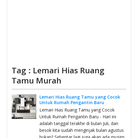
Tag : Lemari Hias Ruang
Tamu Murah
Lemari Hias Ruang Tamu yang Cocok
Untuk Rumah Pengantin Baru
Lemari Hias Ruang Tamu yang Cocok
Untuk Rumah Pengantin Baru - Hari ini
adalah tanggal terakhir di bulan Juli, dan
besok kita sudah menginjak bulan agustus
bukan? Sebentar lagi juga akan ada musim