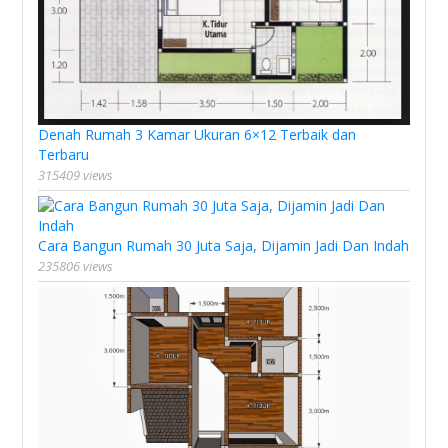
Denah Rumah 3 Kamar Ukuran 6×12 Terbaik dan
Terbaru
315409 views
Cara Bangun Rumah 30 Juta Saja, Dijamin Jadi Dan Indah
235806 views