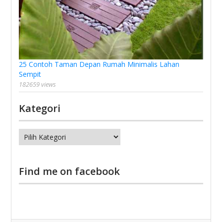
25 Contoh Taman Depan Rumah Minimalis Lahan
Sempit
182659 views
Kategori
Kategori
Find me on facebook