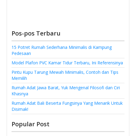
Pos-pos Terbaru
15 Potret Rumah Sederhana Minimalis di Kampung
Pedesaan
Model Plafon PVC Kamar Tidur Terbaru, Ini Referensinya
Pintu Kupu Tarung Mewah Minimalis, Contoh dan Tips
Memilih
Rumah Adat Jawa Barat, Yuk Mengenal Filosofi dan Ciri
Khasnya
Rumah Adat Bali Beserta Fungsinya Yang Menarik Untuk
Disimak!
Popular Post