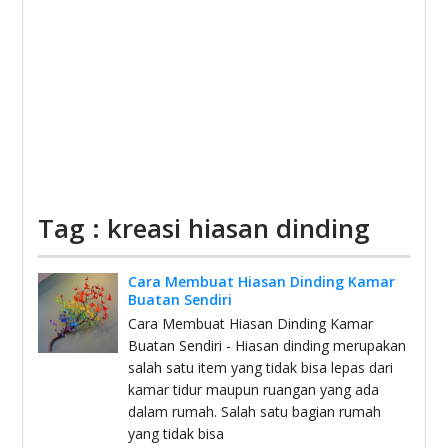
Tag : kreasi hiasan dinding
Cara Membuat Hiasan Dinding Kamar
Buatan Sendiri
Cara Membuat Hiasan Dinding Kamar
Buatan Sendiri - Hiasan dinding merupakan
salah satu item yang tidak bisa lepas dari
kamar tidur maupun ruangan yang ada
dalam rumah. Salah satu bagian rumah
yang tidak bisa