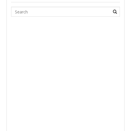
Search