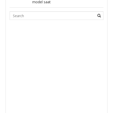
model saat
Search