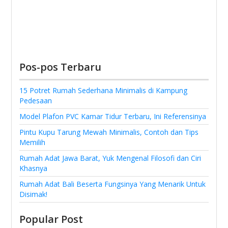
Pos-pos Terbaru
15 Potret Rumah Sederhana Minimalis di Kampung
Pedesaan
Model Plafon PVC Kamar Tidur Terbaru, Ini Referensinya
Pintu Kupu Tarung Mewah Minimalis, Contoh dan Tips
Memilih
Rumah Adat Jawa Barat, Yuk Mengenal Filosofi dan Ciri
Khasnya
Rumah Adat Bali Beserta Fungsinya Yang Menarik Untuk
Disimak!
Popular Post