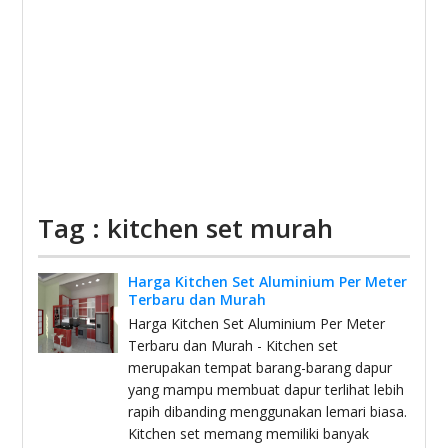
Tag : kitchen set murah
Harga Kitchen Set Aluminium Per Meter
Terbaru dan Murah
Harga Kitchen Set Aluminium Per Meter
Terbaru dan Murah - Kitchen set
merupakan tempat barang-barang dapur
yang mampu membuat dapur terlihat lebih
rapih dibanding menggunakan lemari biasa.
Kitchen set memang memiliki banyak