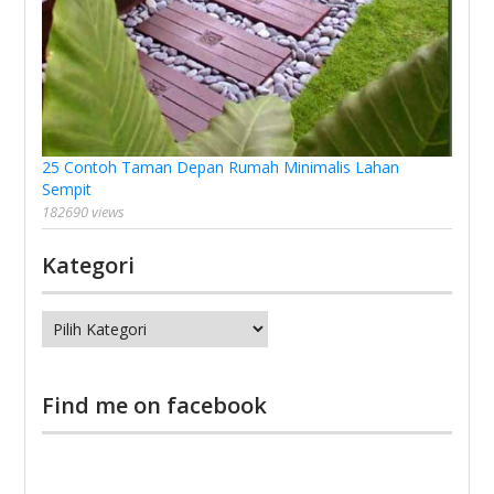
25 Contoh Taman Depan Rumah Minimalis Lahan
Sempit
182690 views
Kategori
Kategori
Find me on facebook