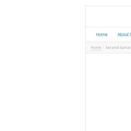
Home
About 
Home
keramik kamar