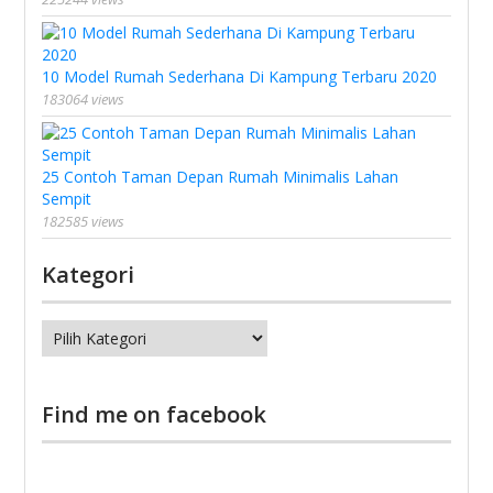
10 Model Rumah Sederhana Di Kampung Terbaru 2020
183064 views
25 Contoh Taman Depan Rumah Minimalis Lahan
Sempit
182585 views
Kategori
Kategori
Find me on facebook