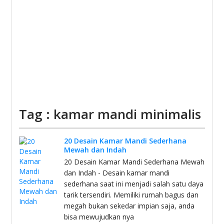
Tag : kamar mandi minimalis
20 Desain Kamar Mandi Sederhana
Mewah dan Indah
20 Desain Kamar Mandi Sederhana Mewah
dan Indah - Desain kamar mandi
sederhana saat ini menjadi salah satu daya
tarik tersendiri. Memiliki rumah bagus dan
megah bukan sekedar impian saja, anda
bisa mewujudkan nya