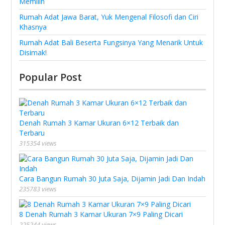
Memilih
Rumah Adat Jawa Barat, Yuk Mengenal Filosofi dan Ciri
Khasnya
Rumah Adat Bali Beserta Fungsinya Yang Menarik Untuk
Disimak!
Popular Post
Denah Rumah 3 Kamar Ukuran 6×12 Terbaik dan
Terbaru
315354 views
Cara Bangun Rumah 30 Juta Saja, Dijamin Jadi Dan Indah
235783 views
8 Denah Rumah 3 Kamar Ukuran 7×9 Paling Dicari
225244 views