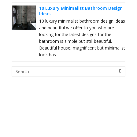
10 Luxury Minimalist Bathroom Design
Ideas
10 luxury minimalist bathroom design ideas
and beautiful we offer to you who are
looking for the latest designs for the
bathroom is simple but still beautiful.
Beautiful house, magnificent but minimalist
look has
Search