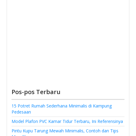
Pos-pos Terbaru
15 Potret Rumah Sederhana Minimalis di Kampung
Pedesaan
Model Plafon PVC Kamar Tidur Terbaru, Ini Referensinya
Pintu Kupu Tarung Mewah Minimalis, Contoh dan Tips