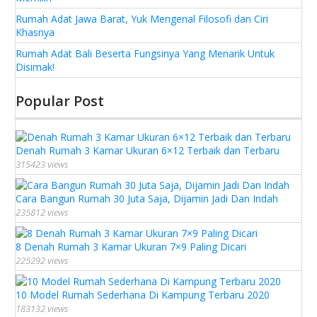
Rumah Adat Jawa Barat, Yuk Mengenal Filosofi dan Ciri
Khasnya
Rumah Adat Bali Beserta Fungsinya Yang Menarik Untuk
Disimak!
Popular Post
Denah Rumah 3 Kamar Ukuran 6×12 Terbaik dan Terbaru
315423 views
Cara Bangun Rumah 30 Juta Saja, Dijamin Jadi Dan Indah
235812 views
8 Denah Rumah 3 Kamar Ukuran 7×9 Paling Dicari
225292 views
10 Model Rumah Sederhana Di Kampung Terbaru 2020
183132 views