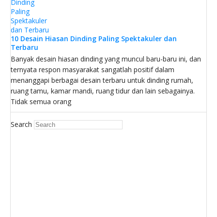
10 Desain Hiasan Dinding Paling Spektakuler dan
Terbaru
Banyak desain hiasan dinding yang muncul baru-baru ini, dan
ternyata respon masyarakat sangatlah positif dalam
menanggapi berbagai desain terbaru untuk dinding rumah,
ruang tamu, kamar mandi, ruang tidur dan lain sebagainya.
Tidak semua orang
Search