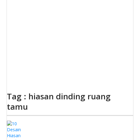
Tag : hiasan dinding ruang
tamu