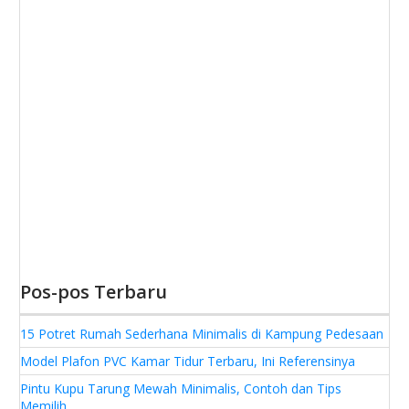
Pos-pos Terbaru
15 Potret Rumah Sederhana Minimalis di Kampung Pedesaan
Model Plafon PVC Kamar Tidur Terbaru, Ini Referensinya
Pintu Kupu Tarung Mewah Minimalis, Contoh dan Tips
Memilih