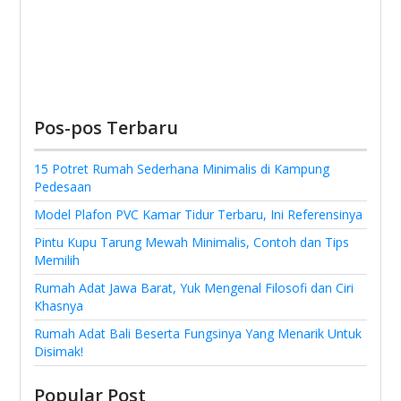
Pos-pos Terbaru
15 Potret Rumah Sederhana Minimalis di Kampung
Pedesaan
Model Plafon PVC Kamar Tidur Terbaru, Ini Referensinya
Pintu Kupu Tarung Mewah Minimalis, Contoh dan Tips
Memilih
Rumah Adat Jawa Barat, Yuk Mengenal Filosofi dan Ciri
Khasnya
Rumah Adat Bali Beserta Fungsinya Yang Menarik Untuk
Disimak!
Popular Post