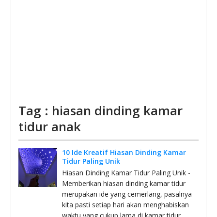
Tag : hiasan dinding kamar
tidur anak
10 Ide Kreatif Hiasan Dinding Kamar
Tidur Paling Unik
Hiasan Dinding Kamar Tidur Paling Unik -
Memberikan hiasan dinding kamar tidur
merupakan ide yang cemerlang, pasalnya
kita pasti setiap hari akan menghabiskan
waktu yang cukup lama di kamar tidur,