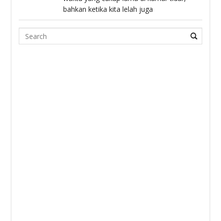
bahkan ketika kita lelah juga
Search