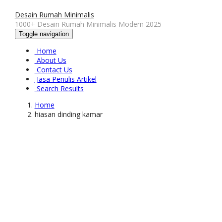
Desain Rumah Minimalis
1000+ Desain Rumah Minimalis Modern 2025
Toggle navigation
Home
About Us
Contact Us
Jasa Penulis Artikel
Search Results
Home
hiasan dinding kamar