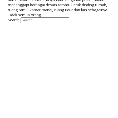
menanggapi berbagai desain terbaru untuk dinding rumah,
ruang tamu, kamar mandi, ruang tidur dan lain sebagainya.
Tidak semua orang
Search