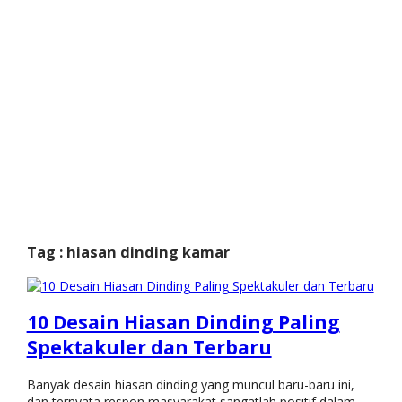
Tag : hiasan dinding kamar
10 Desain Hiasan Dinding Paling
Spektakuler dan Terbaru
Banyak desain hiasan dinding yang muncul baru-baru ini,
dan ternyata respon masyarakat sangatlah positif dalam