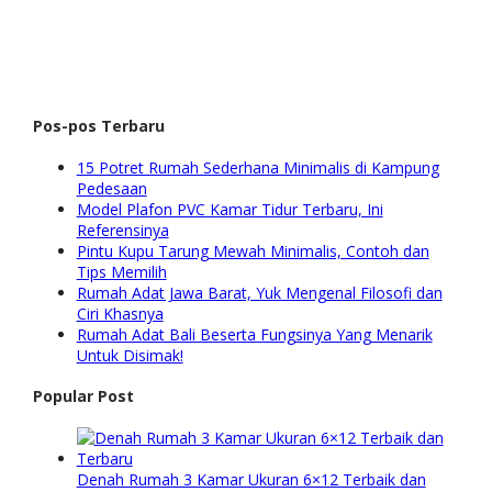
Pos-pos Terbaru
15 Potret Rumah Sederhana Minimalis di Kampung
Pedesaan
Model Plafon PVC Kamar Tidur Terbaru, Ini
Referensinya
Pintu Kupu Tarung Mewah Minimalis, Contoh dan
Tips Memilih
Rumah Adat Jawa Barat, Yuk Mengenal Filosofi dan
Ciri Khasnya
Rumah Adat Bali Beserta Fungsinya Yang Menarik
Untuk Disimak!
Popular Post
Denah Rumah 3 Kamar Ukuran 6×12 Terbaik dan