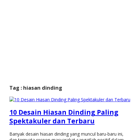
Tag : hiasan dinding
10 Desain Hiasan Dinding Paling
Spektakuler dan Terbaru
Banyak desain hiasan dinding yang muncul baru-baru ini,
dan ternyata respon masyarakat sangatlah positif dalam