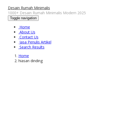
Desain Rumah Minimalis
1000+ Desain Rumah Minimalis Modern 2025
Toggle navigation
Home
About Us
Contact Us
Jasa Penulis Artikel
Search Results
Home
hiasan dinding