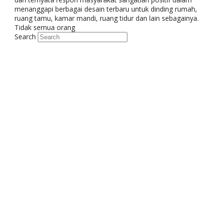
menanggapi berbagai desain terbaru untuk dinding rumah,
ruang tamu, kamar mandi, ruang tidur dan lain sebagainya.
Tidak semua orang
Search