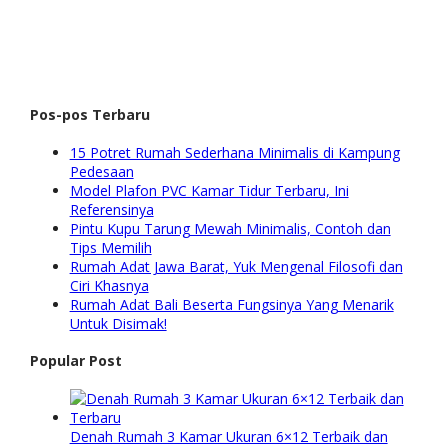
Pos-pos Terbaru
15 Potret Rumah Sederhana Minimalis di Kampung
Pedesaan
Model Plafon PVC Kamar Tidur Terbaru, Ini
Referensinya
Pintu Kupu Tarung Mewah Minimalis, Contoh dan
Tips Memilih
Rumah Adat Jawa Barat, Yuk Mengenal Filosofi dan
Ciri Khasnya
Rumah Adat Bali Beserta Fungsinya Yang Menarik
Untuk Disimak!
Popular Post
Denah Rumah 3 Kamar Ukuran 6×12 Terbaik dan