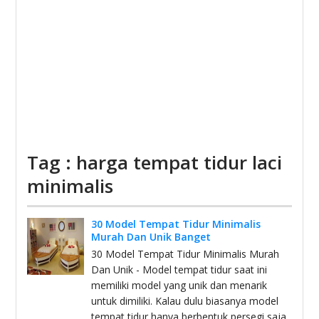
Tag : harga tempat tidur laci
minimalis
30 Model Tempat Tidur Minimalis
Murah Dan Unik Banget
30 Model Tempat Tidur Minimalis Murah
Dan Unik - Model tempat tidur saat ini
memiliki model yang unik dan menarik
untuk dimiliki. Kalau dulu biasanya model
tempat tidur hanya berbentuk persegi saja