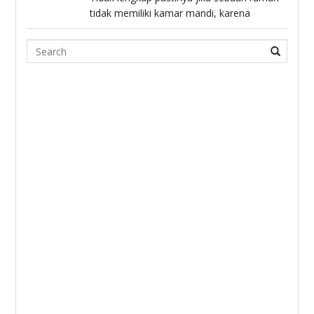
tidak memiliki kamar mandi, karena
Search