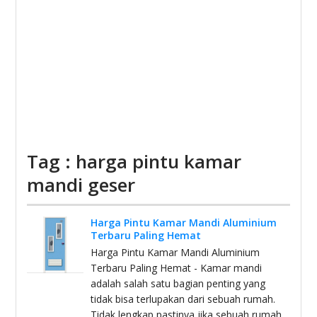
Tag : harga pintu kamar
mandi geser
Harga Pintu Kamar Mandi Aluminium
Terbaru Paling Hemat
Harga Pintu Kamar Mandi Aluminium
Terbaru Paling Hemat - Kamar mandi
adalah salah satu bagian penting yang
tidak bisa terlupakan dari sebuah rumah.
Tidak lengkap pastinya jika sebuah rumah