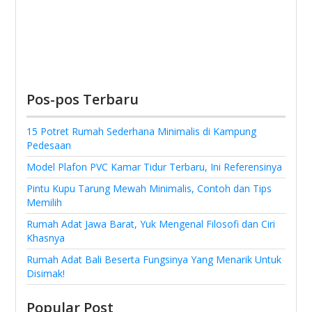
Pos-pos Terbaru
15 Potret Rumah Sederhana Minimalis di Kampung
Pedesaan
Model Plafon PVC Kamar Tidur Terbaru, Ini Referensinya
Pintu Kupu Tarung Mewah Minimalis, Contoh dan Tips
Memilih
Rumah Adat Jawa Barat, Yuk Mengenal Filosofi dan Ciri
Khasnya
Rumah Adat Bali Beserta Fungsinya Yang Menarik Untuk
Disimak!
Popular Post