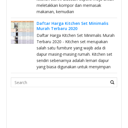
meletakkan kompor dan memasak
makanan, kemudian
Daftar Harga Kitchen Set Minimalis
Murah Terbaru 2020
Daftar Harga Kitchen Set Minimalis Murah
Terbaru 2020 - Kitchen set merupakan
salah satu furniture yang wajib ada di
dapur masing-masing rumah. Kitchen set
sendiri sebenarnya adalah lemari dapur
yang biasa digunakan untuk menyimpan
Search