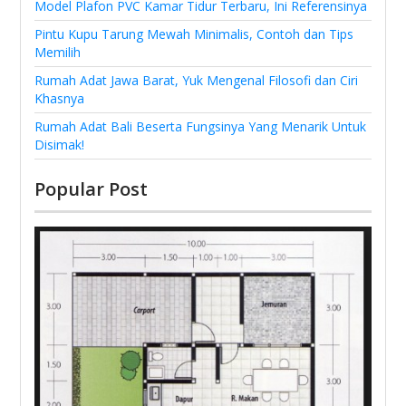
Model Plafon PVC Kamar Tidur Terbaru, Ini Referensinya
Pintu Kupu Tarung Mewah Minimalis, Contoh dan Tips
Memilih
Rumah Adat Jawa Barat, Yuk Mengenal Filosofi dan Ciri
Khasnya
Rumah Adat Bali Beserta Fungsinya Yang Menarik Untuk
Disimak!
Popular Post