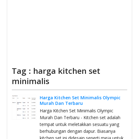
Tag : harga kitchen set
minimalis
Harga Kitchen Set Minimalis Olympic
Murah Dan Terbaru
Harga Kitchen Set Minimalis Olympic
Murah Dan Terbaru - Kitchen set adalah
tempat untuk meletakkan sesuatu yang
berhubungan dengan dapur. Biasanya
kitchen set ini didesain seperti meja untuk