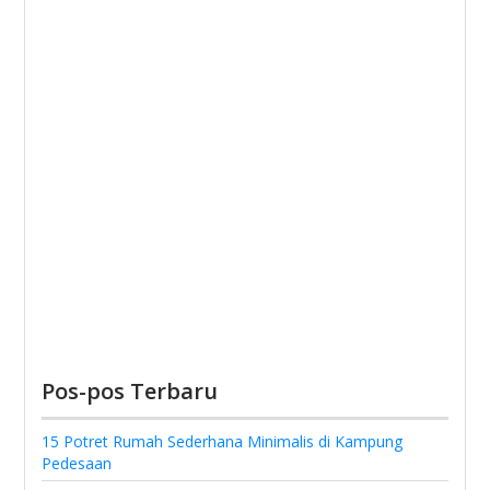
Pos-pos Terbaru
15 Potret Rumah Sederhana Minimalis di Kampung
Pedesaan