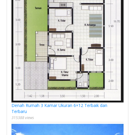
Denah Rumah 3 Kamar Ukuran 6×12 Terbaik dan
Terbaru
315388 views