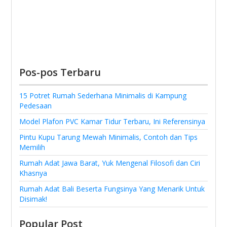
Pos-pos Terbaru
15 Potret Rumah Sederhana Minimalis di Kampung
Pedesaan
Model Plafon PVC Kamar Tidur Terbaru, Ini Referensinya
Pintu Kupu Tarung Mewah Minimalis, Contoh dan Tips
Memilih
Rumah Adat Jawa Barat, Yuk Mengenal Filosofi dan Ciri
Khasnya
Rumah Adat Bali Beserta Fungsinya Yang Menarik Untuk
Disimak!
Popular Post