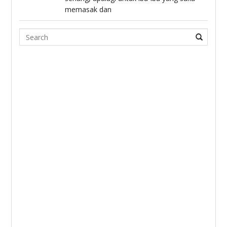
memasak dan
Search