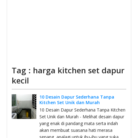
Tag : harga kitchen set dapur
kecil
10 Desain Dapur Sederhana Tanpa
Kitchen Set Unik dan Murah
10 Desain Dapur Sederhana Tanpa Kitchen
Set Unik dan Murah - Melihat desain dapur
yang enak di pandang mata serta indah
akan membuat suasana hati merasa
senang, apalagi untuk ibu-ibu yang suka