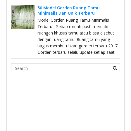
50 Model Gorden Ruang Tamu
Minimalis Dan Unik Terbaru
Model Gorden Ruang Tamu Minimalis
Terbaru - Setiap rumah pasti memiliki
ruangan khusus tamu atau biasa disebut
dengan ruang tamu. Ruang tamu yang
bagus membutuhkan gorden terbaru 2017,
Gorden terbaru selalu update setiap saat.
Search