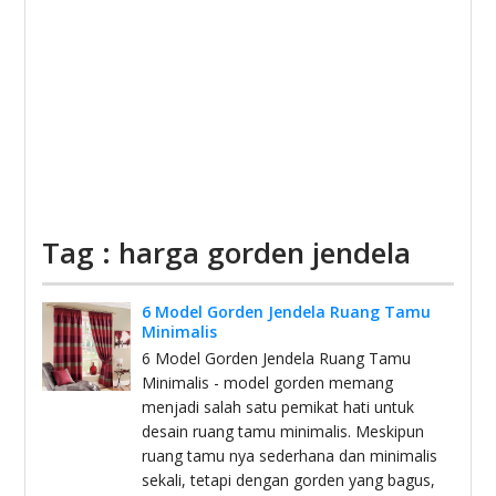
Tag : harga gorden jendela
6 Model Gorden Jendela Ruang Tamu
Minimalis
6 Model Gorden Jendela Ruang Tamu
Minimalis - model gorden memang
menjadi salah satu pemikat hati untuk
desain ruang tamu minimalis. Meskipun
ruang tamu nya sederhana dan minimalis
sekali, tetapi dengan gorden yang bagus,