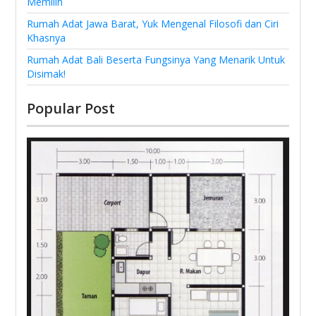
Memilih
Rumah Adat Jawa Barat, Yuk Mengenal Filosofi dan Ciri
Khasnya
Rumah Adat Bali Beserta Fungsinya Yang Menarik Untuk
Disimak!
Popular Post