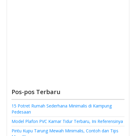
Pos-pos Terbaru
15 Potret Rumah Sederhana Minimalis di Kampung
Pedesaan
Model Plafon PVC Kamar Tidur Terbaru, Ini Referensinya
Pintu Kupu Tarung Mewah Minimalis, Contoh dan Tips