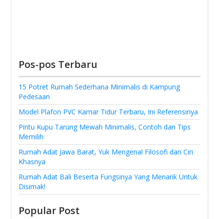
Pos-pos Terbaru
15 Potret Rumah Sederhana Minimalis di Kampung
Pedesaan
Model Plafon PVC Kamar Tidur Terbaru, Ini Referensinya
Pintu Kupu Tarung Mewah Minimalis, Contoh dan Tips
Memilih
Rumah Adat Jawa Barat, Yuk Mengenal Filosofi dan Ciri
Khasnya
Rumah Adat Bali Beserta Fungsinya Yang Menarik Untuk
Disimak!
Popular Post