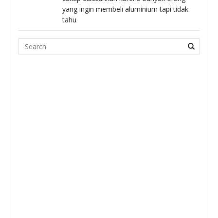
yang ingin membeli aluminium tapi tidak
tahu
Search