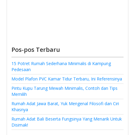
Pos-pos Terbaru
15 Potret Rumah Sederhana Minimalis di Kampung
Pedesaan
Model Plafon PVC Kamar Tidur Terbaru, Ini Referensinya
Pintu Kupu Tarung Mewah Minimalis, Contoh dan Tips
Memilih
Rumah Adat Jawa Barat, Yuk Mengenal Filosofi dan Ciri
Khasnya
Rumah Adat Bali Beserta Fungsinya Yang Menarik Untuk
Disimak!