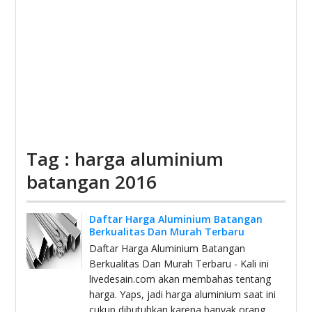
Tag : harga aluminium
batangan 2016
Daftar Harga Aluminium Batangan
Berkualitas Dan Murah Terbaru
Daftar Harga Aluminium Batangan
Berkualitas Dan Murah Terbaru - Kali ini
livedesain.com akan membahas tentang
harga. Yaps, jadi harga aluminium saat ini
cukup dibutuhkan karena banyak orang