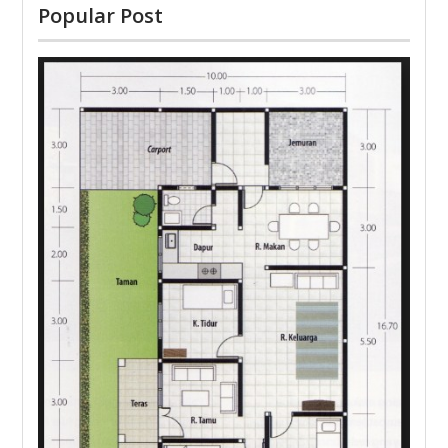
Popular Post