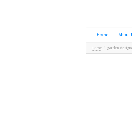
Home
About 
Home
garden design